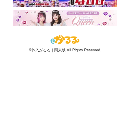
©体入がるる｜関東版 All Rights Reserved.