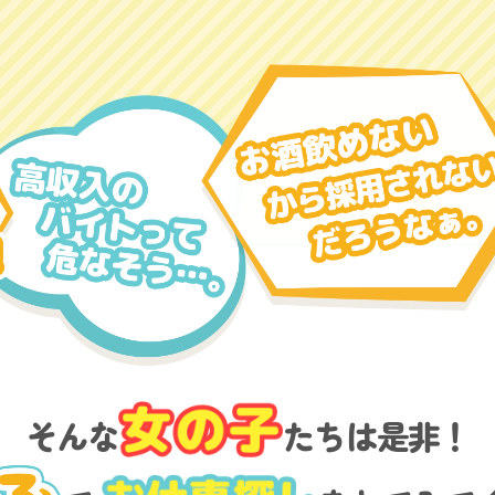
そんな
たちは是非！