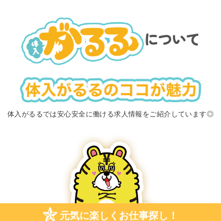
について
体入がるるでは安心安全に働ける
求人情報をご紹介しています◎
元気に楽しくお仕事探し！