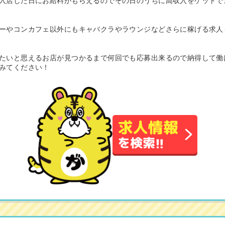
入店した日にお給料がもらえるのでその日のうちに高収入をゲットで
ーやコンカフェ以外にもキャバクラやラウンジなどさらに稼げる求人
たいと思えるお店が見つかるまで何回でも応募出来るので納得して働
みてください！