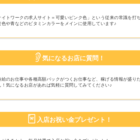
ナイトワークの求人サイト＝可愛いピンク色」という従来の常識を打
黄色や青などのビタミンカラーをメインに使用しています♪
気になるお店に質問！
時給のお仕事や各種高額バックがつくお仕事など、稼げる情報が盛り
ん！気になるお店があれば気軽に質問してみてください♪
入店お祝い金プレゼント！