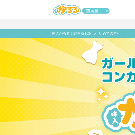
体入がるる｜関東版TOP
初めての方へ