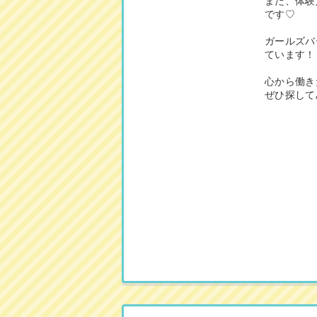
また、体験
です♡
ガールズバ
ています！
心から働き
ぜひ探して