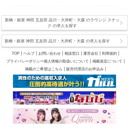
新橋・銀座 神田 五反田 品川・大井町・大森 のラウンジ スナッ
ク の求人を探す
新橋・銀座 神田 五反田 品川・大井町・大森 の求人を探す
TOP
ヘルプ
お問い合わせ
相談窓口
運営会社
利用規約
プライバシーポリシー個人情報の取扱いについて
掲載規定について
掲載のご希望はこちら
販売代理店のお申込み