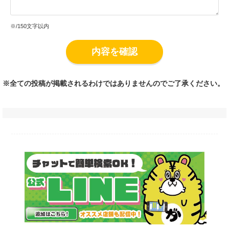
※
/150文字以内
内容を確認
※全ての投稿が掲載されるわけではありませんのでご了承ください。