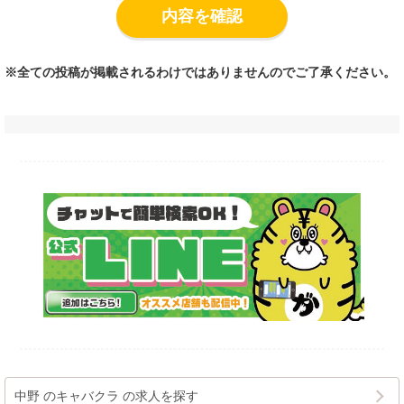
内容を確認
※全ての投稿が掲載されるわけではありませんのでご了承ください。
中野 のキャバクラ の求人を探す