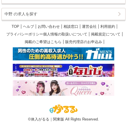
中野 の求人を探す
TOP
ヘルプ
お問い合わせ
相談窓口
運営会社
利用規約
プライバシーポリシー個人情報の取扱いについて
掲載規定について
掲載のご希望はこちら
販売代理店のお申込み
©体入がるる｜関東版 All Rights Reserved.