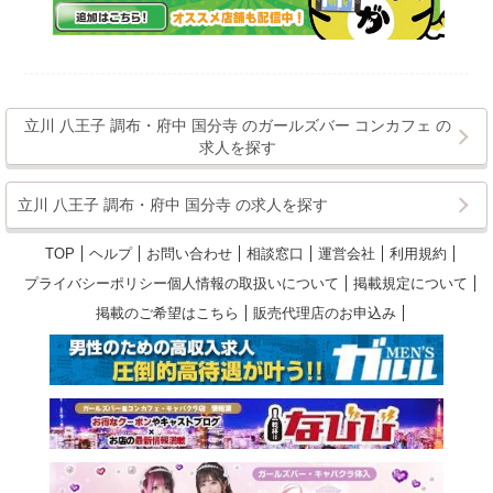
立川 八王子 調布・府中 国分寺 のガールズバー コンカフェ の
求人を探す
立川 八王子 調布・府中 国分寺 の求人を探す
TOP
ヘルプ
お問い合わせ
相談窓口
運営会社
利用規約
プライバシーポリシー個人情報の取扱いについて
掲載規定について
掲載のご希望はこちら
販売代理店のお申込み