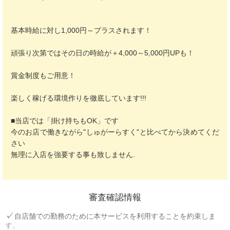
基本時給に対し1,000円～プラスされます！
頑張り次第ではその日の時給が＋4,000～5,000円UPも！
賞金制度もご用意！
楽しく稼げる環境作りを徹底しています!!!
■当店では「掛け持ちもOK」です
今のお店で働きながら"しゅがーらすく"と比べてから決めてくだ
さい
無理に入店を強要する事も致しません.
審査確認情報
自店舗での勤務のために本サービスを利用することを約束しま
す。