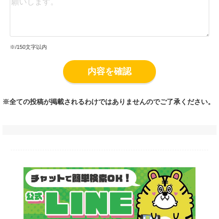
※
/150文字以内
内容を確認
※全ての投稿が掲載されるわけではありませんのでご了承ください。