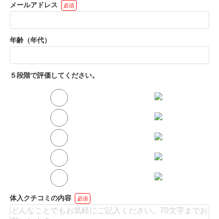
メールアドレス
必須
年齢（年代）
５段階で評価してください。
体入クチコミの内容
必須