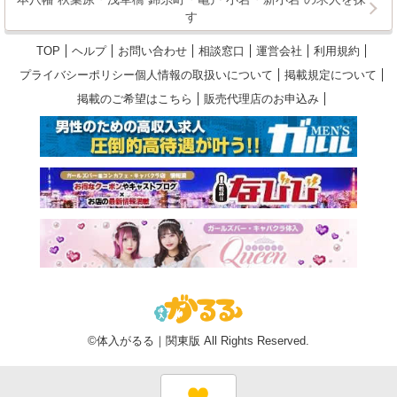
す
TOP
ヘルプ
お問い合わせ
相談窓口
運営会社
利用規約
プライバシーポリシー個人情報の取扱いについて
掲載規定について
掲載のご希望はこちら
販売代理店のお申込み
©体入がるる｜関東版 All Rights Reserved.