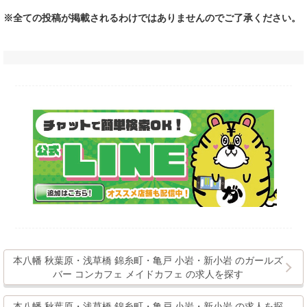
※全ての投稿が掲載されるわけではありませんのでご了承ください。
本八幡 秋葉原・浅草橋 錦糸町・亀戸 小岩・新小岩 のガールズ
バー コンカフェ メイドカフェ の求人を探す
本八幡 秋葉原・浅草橋 錦糸町・亀戸 小岩・新小岩 の求人を探