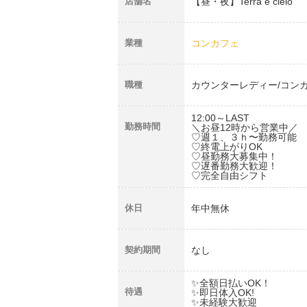
店舗名
【昼・夜】Terra e cielo
業種
コンカフェ
職種
カウンターレディー/コン
12:00～LAST
勤務時間
＼お昼12時から営業中／
♡週１、３ｈ〜勤務可能
♡終電上がりOK
♡昼勤務大募集中！
♡遅番勤務大歓迎！
♡完全自由シフト
休日
年中無休
契約期間
なし
✨️全額日払いOK！
待遇
✨️即日体入OK!
✨️未経験大歓迎