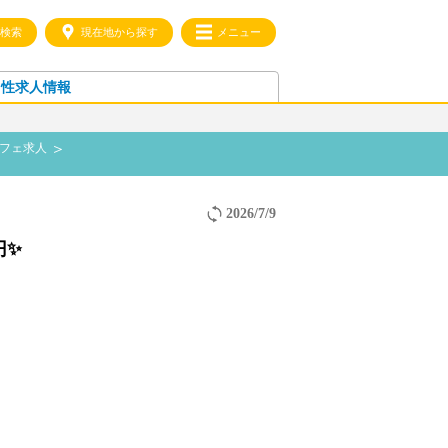
検索
現在地から探す
メニュー
男性求人情報
カフェ求人
2026/7/9
✨️