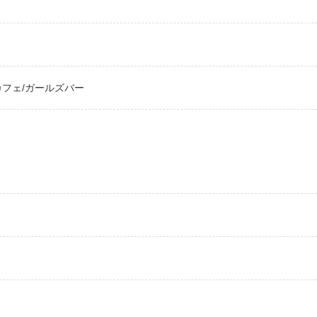
カフェ/ガールズバー