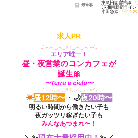
東急田園都市線
『
最寄駅
JR湘南新宿ライン
小田急線
『代々木
求人PR
₊˚ ⊹ ︵‿︵‿୨ ୧‿︵‿︵ ⋆⑅˚₊
エリア唯一！
昼・夜営業のコンカフェが
誕生🎀
〜Terra e cielo〜
₊˚ ⊹ ︵‿︵‿୨ ୧‿︵‿︵ ⋆⑅˚₊
☀
昼12時〜
・🌙
夜20時〜
明るい時間から働きたい子も
夜ガッツリ稼ぎたい子も
みんなあつまれ〜！
＼✨️
現在大量採用中！
✨️／