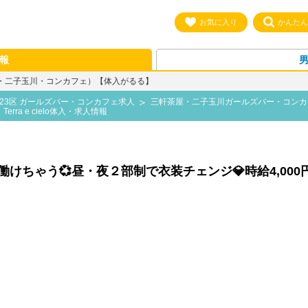
お気に入り
かんたん
報
軒茶屋・二子玉川・コンカフェ）【体入がるる】
23区 ガールズバー・コンカフェ求人
三軒茶屋・二子玉川ガールズバー・コン
erra e cielo体入・求人情報
けちゃう💞昼・夜２部制で衣装チェンジ💎時給4,000円