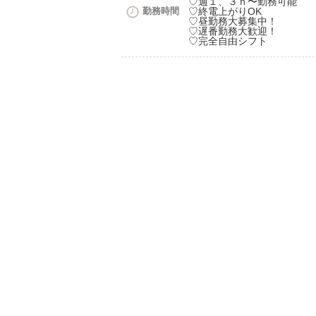
♡週１、３ｈ〜勤務可能
勤務時間
♡終電上がりOK
♡昼勤務大募集中！
♡遅番勤務大歓迎！
♡完全自由シフト