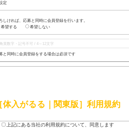
設定
ろしければ、応募と同時に会員登録を行います。
希望する
希望しない
募と同時に会員登録をする場合は必須です
［体入がるる｜関東版］利用規約
上記にある当社の利用規約について、同意します
東版］は株式会社エフォーションが運営するウェブサイトです。