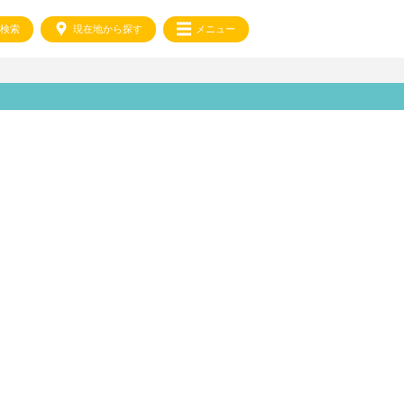
検索
現在地から探す
メニュー