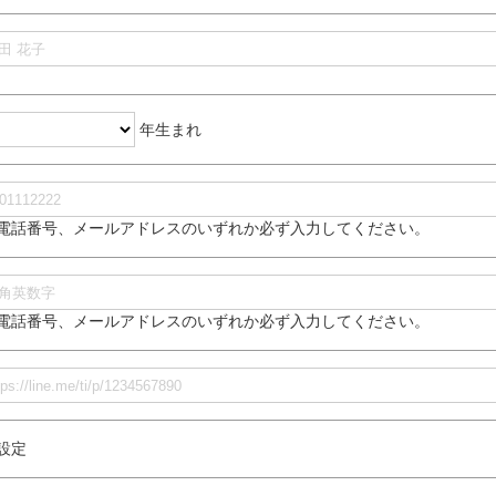
年生まれ
電話番号、メールアドレスのいずれか必ず入力してください。
電話番号、メールアドレスのいずれか必ず入力してください。
設定