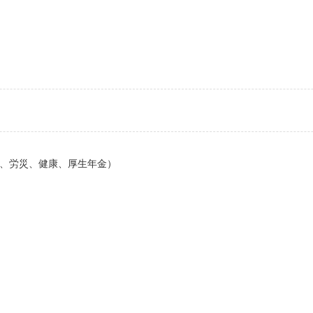
、労災、健康、厚生年金）