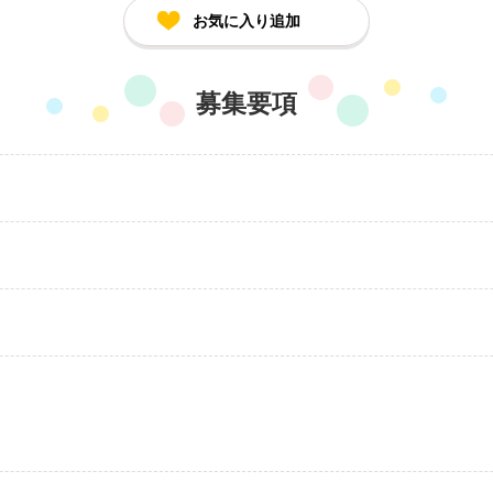
お気に入り追加
募集要項