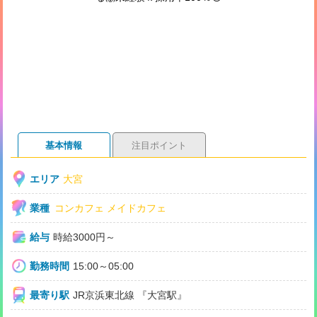
基本情報
注目ポイント
エリア
大宮
業種
コンカフェ
メイドカフェ
給与
時給3000円～
勤務時間
15:00～05:00
最寄り駅
JR京浜東北線 『大宮駅』