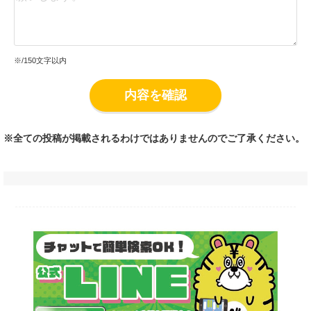
※
/150文字以内
内容を確認
※全ての投稿が掲載されるわけではありませんのでご了承ください。