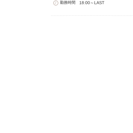
勤務時間
18:00～LAST