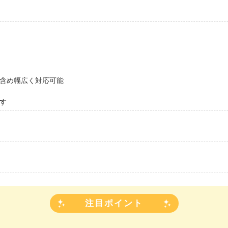
含め幅広く対応可能
す
注目ポイント