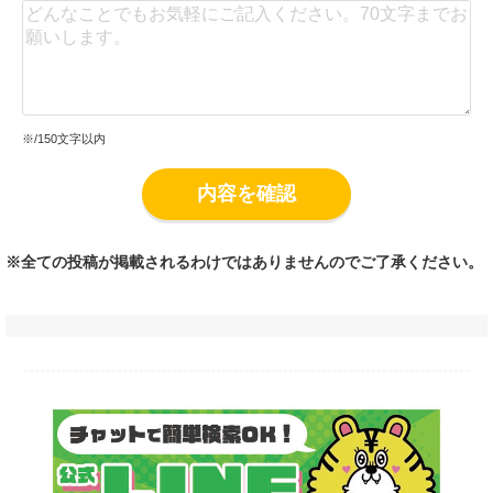
※
/150文字以内
内容を確認
※全ての投稿が掲載されるわけではありませんのでご了承ください。