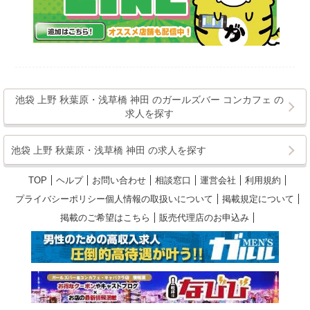
池袋 上野 秋葉原・浅草橋 神田 のガールズバー コンカフェ の
求人を探す
池袋 上野 秋葉原・浅草橋 神田 の求人を探す
TOP
ヘルプ
お問い合わせ
相談窓口
運営会社
利用規約
プライバシーポリシー個人情報の取扱いについて
掲載規定について
掲載のご希望はこちら
販売代理店のお申込み