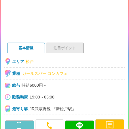
基本情報
注目ポイント
エリア
松戸
業種
ガールズバー
コンカフェ
給与
時給6000円～
勤務時間
19:00～05:00
最寄り駅
JR武蔵野線 『新松戸駅』