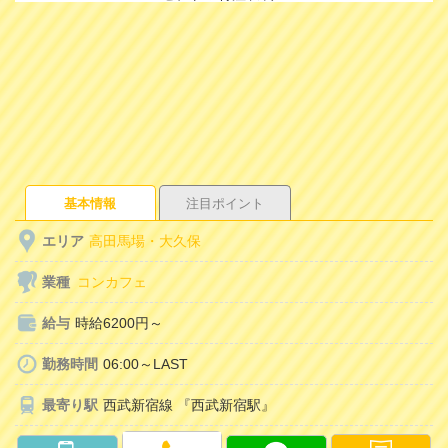
基本情報
注目ポイント
エリア
高田馬場・大久保
業種
コンカフェ
給与
時給6200円～
勤務時間
06:00～LAST
最寄り駅
西武新宿線 『西武新宿駅』