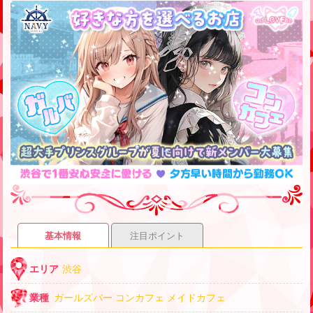
基本情報
注目ポイント
エリア
渋谷
業種
ガールズバー
コンカフェ
メイドカフェ