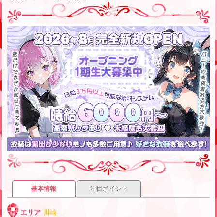
基本情報
注目ポイント
エリア
川崎