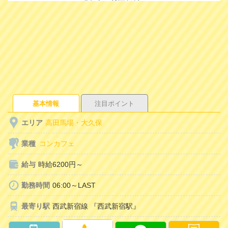
基本情報
注目ポイント
エリア
高田馬場・大久保
業種
コンカフェ
給与
時給6200円～
勤務時間
06:00～LAST
最寄り駅
西武新宿線 『西武新宿駅』