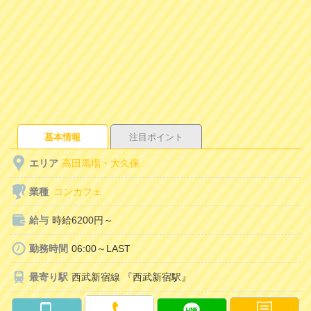
基本情報
注目ポイント
エリア
高田馬場・大久保
業種
コンカフェ
給与
時給6200円～
勤務時間
06:00～LAST
最寄り駅
西武新宿線 『西武新宿駅』