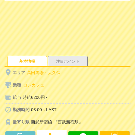
基本情報
注目ポイント
エリア
高田馬場・大久保
業種
コンカフェ
給与
時給6200円～
勤務時間
06:00～LAST
最寄り駅
西武新宿線 『西武新宿駅』